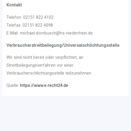
Kontakt
Telefon: 02151 822 4102
Telefax: 02151 822 4098
E-Mail: michael.dornbusch@hs-niederrhein.de
Verbraucherstreitbeilegung/Universalschlichtungsstelle
Wir sind nicht bereit oder verpflichtet, an
Streitbeilegungsverfahren vor einer
Verbraucherschlichtungsstelle teilzunehmen.
Quelle:
https://www.e-recht24.de